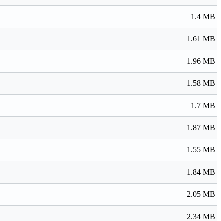
1.4 MB
1.61 MB
1.96 MB
1.58 MB
1.7 MB
1.87 MB
1.55 MB
1.84 MB
2.05 MB
2.34 MB