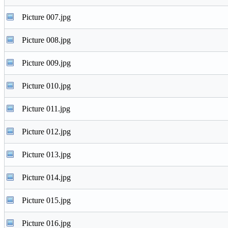
Picture 007.jpg
Picture 008.jpg
Picture 009.jpg
Picture 010.jpg
Picture 011.jpg
Picture 012.jpg
Picture 013.jpg
Picture 014.jpg
Picture 015.jpg
Picture 016.jpg