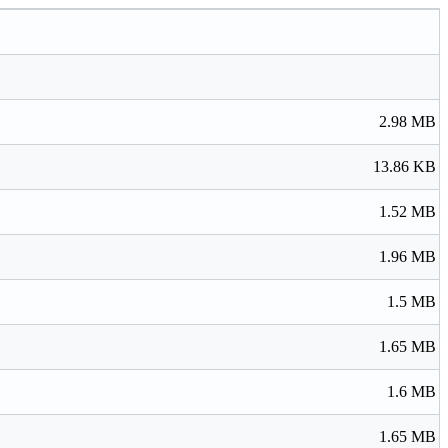
2.98 MB
13.86 KB
1.52 MB
1.96 MB
1.5 MB
1.65 MB
1.6 MB
1.65 MB