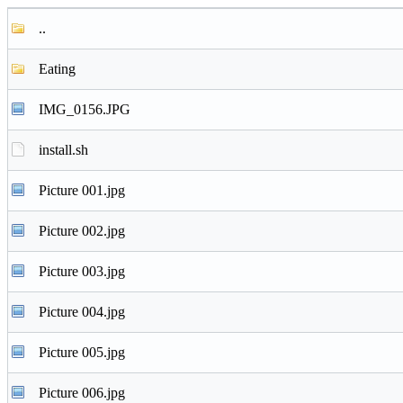
..
Eating
IMG_0156.JPG
install.sh
Picture 001.jpg
Picture 002.jpg
Picture 003.jpg
Picture 004.jpg
Picture 005.jpg
Picture 006.jpg