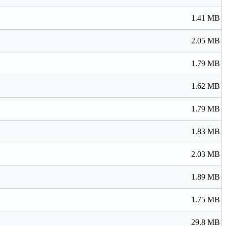
1.41 MB
2.05 MB
1.79 MB
1.62 MB
1.79 MB
1.83 MB
2.03 MB
1.89 MB
1.75 MB
29.8 MB